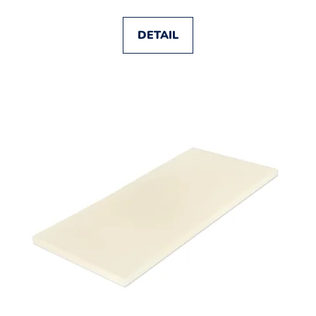
DETAIL