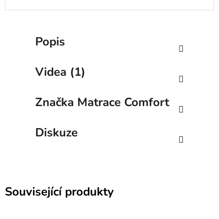
Popis
Videa (1)
Značka
Matrace Comfort
Diskuze
Související produkty