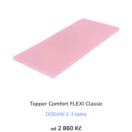
Topper Comfort FLEXI Classic
DODÁNÍ 2-3 týdny
2 860 Kč
od