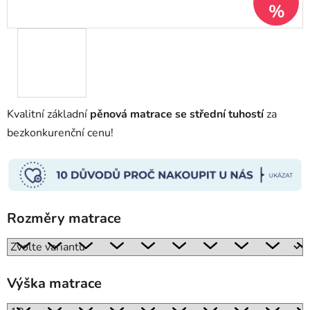
%
Kvalitní základní
pěnová matrace se střední tuhostí
za
bezkonkurenční cenu!
Rozměry matrace
Výška matrace