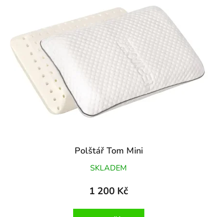
Polštář Tom Mini
SKLADEM
1 200 Kč