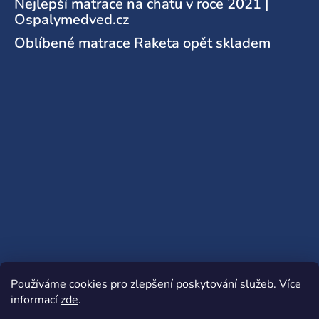
Nejlepší matrace na chatu v roce 2021 |
Ospalymedved.cz
Oblíbené matrace Raketa opět skladem
Používáme cookies pro zlepšení poskytování služeb.
Více
informací
zde
.