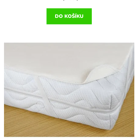
DO KOŠÍKU