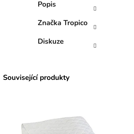
Popis
Značka
Tropico
Diskuze
Související produkty