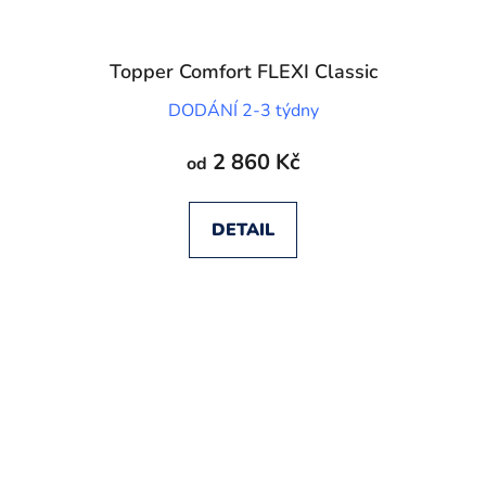
Topper Comfort FLEXI Classic
DODÁNÍ 2-3 týdny
2 860 Kč
od
DETAIL