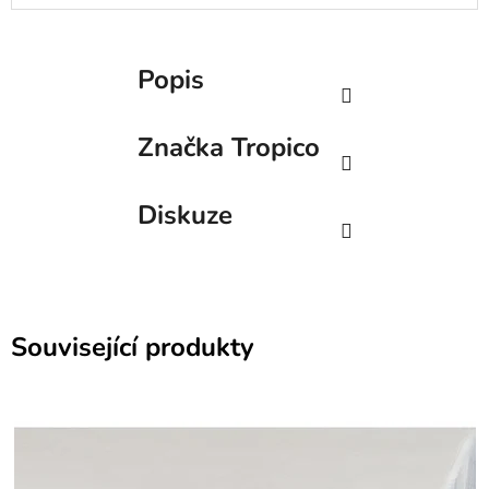
Popis
Značka
Tropico
Diskuze
Související produkty