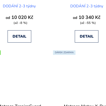
DODÁNÍ 2-3 týdny
DODÁNÍ 2-3 týdny
10 020 Kč
10 340 Kč
od
od
(až –8 %)
(až –55 %)
DETAIL
DETAIL
DÁREK ZDARMA