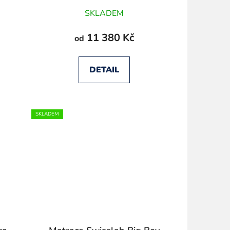
SKLADEM
11 380 Kč
od
DETAIL
SKLADEM