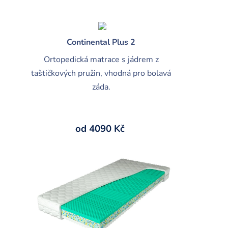
Continental Plus 2
Ortopedická matrace s jádrem z
taštičkových pružin, vhodná pro bolavá
záda.
od 4090 Kč