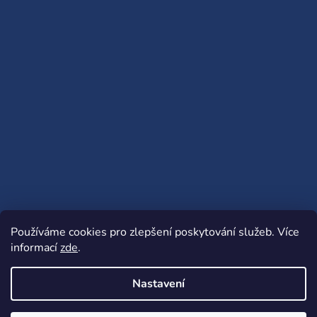
Používáme cookies pro zlepšení poskytování služeb.
Více
informací
zde
.
Nastavení