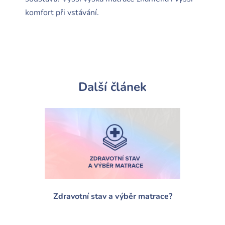
komfort při vstávání.
Další článek
Zdravotní stav a výběr matrace?